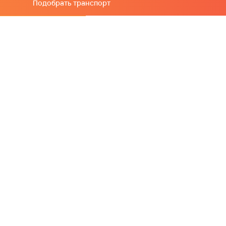
Подобрать транспорт