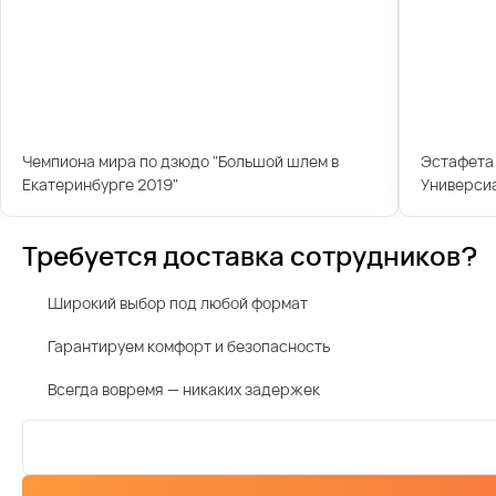
Чемпиона мира по дзюдо "Большой шлем в
Эстафета 
Екатеринбурге 2019"
Универси
Требуется доставка сотрудников?
Широкий выбор под любой формат
Гарантируем комфорт и безопасность
Всегда вовремя — никаких задержек