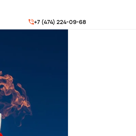
+7 (474) 224-09-68