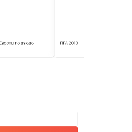
Европы по дзюдо
FIFA 2018