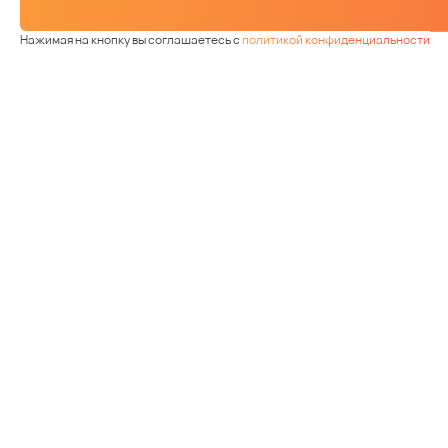
Нажимая на кнопку вы соглашаетесь с
политикой конфиденциальности