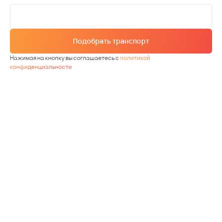
Подобрать транспорт
Нажимая на кнопку вы соглашаетесь с
политикой
конфиденциальности