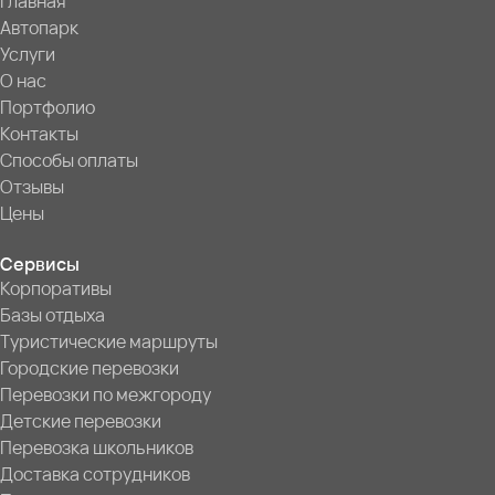
Главная
Автопарк
Услуги
О нас
Портфолио
Контакты
Способы оплаты
Отзывы
Цены
Сервисы
Корпоративы
Базы отдыха
Туристические маршруты
Городские перевозки
Перевозки по межгороду
Детские перевозки
Перевозка школьников
Доставка сотрудников