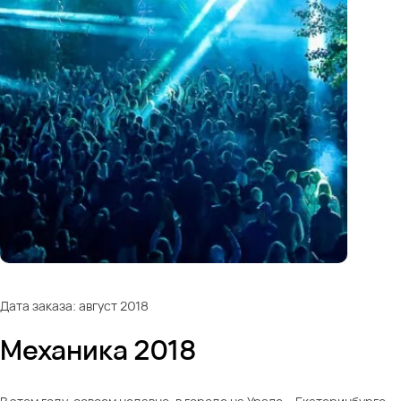
Дата заказа: август 2018
Механика 2018