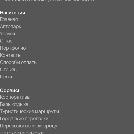
Навигация
Главная
Автопарк
Услуги
О нас
Портфолио
Контакты
Способы оплаты
Отзывы
Цены
Сервисы
Корпоративы
Базы отдыха
Туристические маршруты
Городские перевозки
Перевозки по межгороду
Детские перевозки