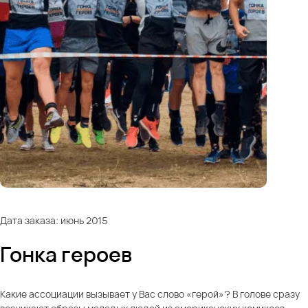
Дата заказа: июнь 2015
Гонка героев
Какие ассоциации вызывает у Вас слово «герой»? В голове сразу