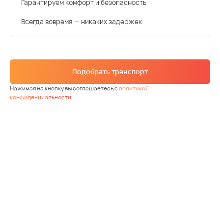
Гарантируем комфорт и безопасность
Всегда вовремя — никаких задержек
Подобрать транспорт
Нажимая на кнопку вы соглашаетесь с
политикой
конфиденциальности